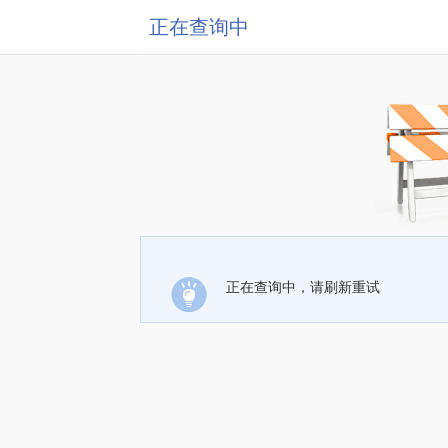
正在查询中
正在查询中，请刷新重试