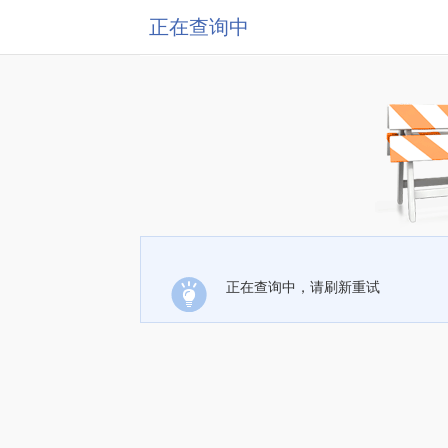
正在查询中
正在查询中，请刷新重试